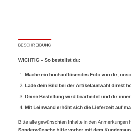
BESCHREIBUNG
WICHTIG – So bestellst du:
Mache ein hochauflösendes Foto von dir, unsc
Lade dein Bild bei der Artikelauswahl direkt 
Deine Bestellung wird bearbeitet und dir inner
Mit Leinwand erhöht sich die Lieferzeit auf ma
Bitte alle gewünschten Inhalte in den Anmerkungen 
Sonderwünsche bitte vorher mit dem Kundensupp