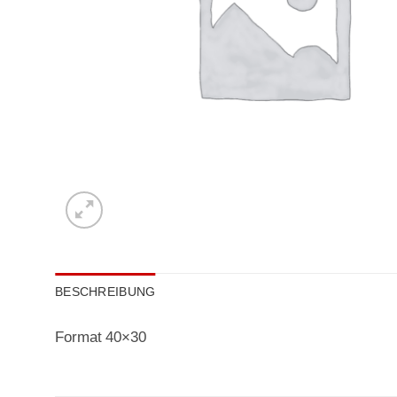
BESCHREIBUNG
Format 40×30