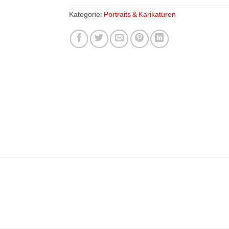
Kategorie:
Portraits & Karikaturen