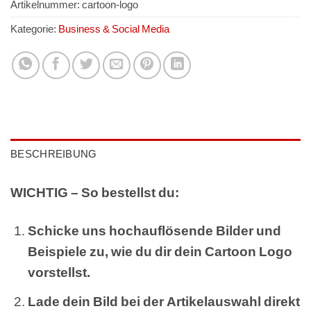
Artikelnummer:
cartoon-logo
Kategorie:
Business & Social Media
BESCHREIBUNG
WICHTIG – So bestellst du:
Schicke uns hochauflösende Bilder und
Beispiele zu, wie du dir dein Cartoon Logo
vorstellst.
Lade dein Bild bei der Artikelauswahl direkt