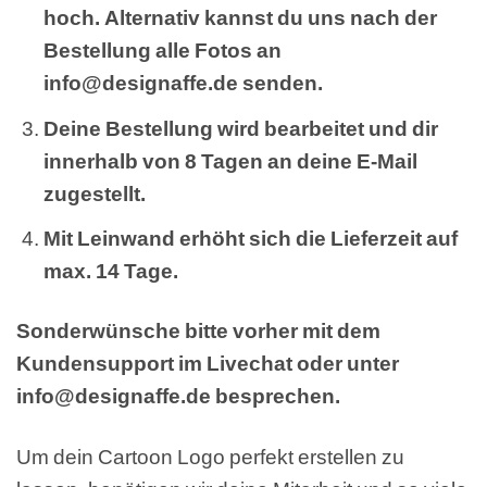
hoch. Alternativ kannst du uns nach der
Bestellung alle Fotos an
info@designaffe.de senden.
Deine Bestellung wird bearbeitet und dir
innerhalb von 8 Tagen an deine E-Mail
zugestellt.
Mit Leinwand erhöht sich die Lieferzeit auf
max. 14 Tage.
Sonderwünsche bitte vorher mit dem
Kundensupport im Livechat oder unter
info@designaffe.de besprechen.
Um dein Cartoon Logo perfekt erstellen zu