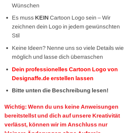
Wünschen
Es muss
KEIN
Cartoon Logo sein – Wir
zeichnen dein Logo in jedem gewünschten
Stil
Keine Ideen? Nenne uns so viele Details wie
möglich und lasse dich überraschen
Dein professionelles Cartoon Logo von
Designaffe.de erstellen lassen
Bitte unten die Beschreibung lesen!
Wichtig: Wenn du uns keine Anweisungen
bereitstellst und dich auf unsere Kreativität
verlässt, können wir im Anschluss nur