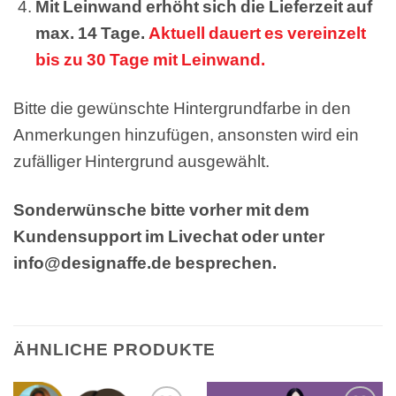
Mit Leinwand erhöht sich die Lieferzeit auf
max. 14 Tage.
Aktuell dauert es vereinzelt
bis zu 30 Tage mit Leinwand.
Bitte die gewünschte Hintergrundfarbe in den
Anmerkungen hinzufügen, ansonsten wird ein
zufälliger Hintergrund ausgewählt.
Sonderwünsche bitte vorher mit dem
Kundensupport im Livechat oder unter
info@designaffe.de besprechen.
ÄHNLICHE PRODUKTE