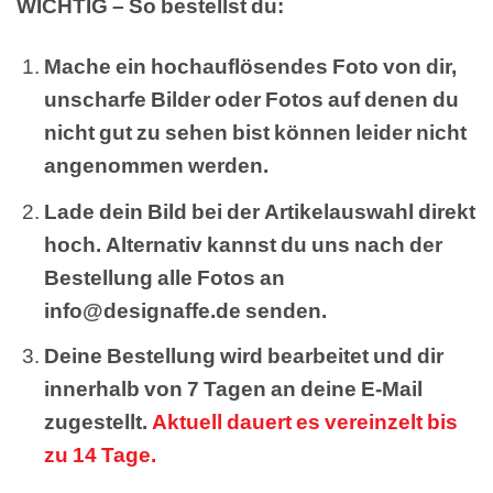
WICHTIG – So bestellst du:
Mache ein hochauflösendes Foto von dir,
unscharfe Bilder oder Fotos auf denen du
nicht gut zu sehen bist können leider nicht
angenommen werden.
Lade dein Bild bei der Artikelauswahl direkt
hoch. Alternativ kannst du uns nach der
Bestellung alle Fotos an
info@designaffe.de senden.
Deine Bestellung wird bearbeitet und dir
innerhalb von 7 Tagen an deine E-Mail
zugestellt.
Aktuell dauert es vereinzelt bis
zu 14 Tage.