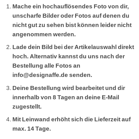
Mache ein hochauflösendes Foto von dir,
unscharfe Bilder oder Fotos auf denen du
nicht gut zu sehen bist können leider nicht
angenommen werden.
Lade dein Bild bei der Artikelauswahl direkt
hoch. Alternativ kannst du uns nach der
Bestellung alle Fotos an
info@designaffe.de senden.
Deine Bestellung wird bearbeitet und dir
innerhalb von 8 Tagen an deine E-Mail
zugestellt.
Mit Leinwand erhöht sich die Lieferzeit auf
max. 14 Tage.